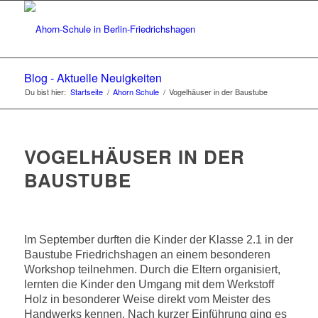
Blog - Aktuelle Neuigkeiten
Du bist hier:
Startseite
/
Ahorn Schule
/
Vogelhäuser in der Baustube
VOGELHÄUSER IN DER
BAUSTUBE
Im September durften die Kinder der Klasse 2.1 in der
Baustube Friedrichshagen an einem besonderen
Workshop teilnehmen. Durch die Eltern organisiert,
lernten die Kinder den Umgang mit dem Werkstoff
Holz in besonderer Weise direkt vom Meister des
Handwerks kennen. Nach kurzer Einführung ging es