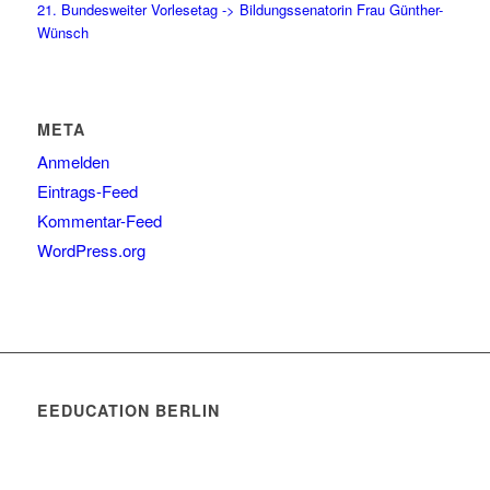
21. Bundesweiter Vorlesetag -> Bildungssenatorin Frau Günther-
Wünsch
META
Anmelden
Eintrags-Feed
Kommentar-Feed
WordPress.org
EEDUCATION BERLIN