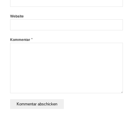
Website
*
Kommentar