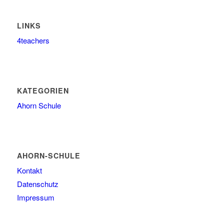
LINKS
4teachers
KATEGORIEN
Ahorn Schule
AHORN-SCHULE
Kontakt
Datenschutz
Impressum