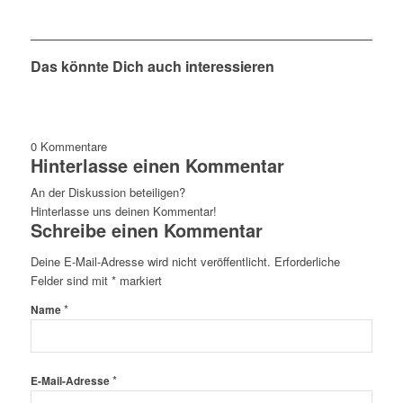
Das könnte Dich auch interessieren
0
Kommentare
Hinterlasse einen Kommentar
An der Diskussion beteiligen?
Hinterlasse uns deinen Kommentar!
Schreibe einen Kommentar
Deine E-Mail-Adresse wird nicht veröffentlicht.
Erforderliche
Felder sind mit
*
markiert
*
Name
*
E-Mail-Adresse