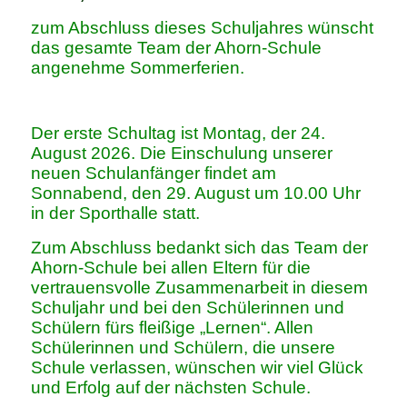
zum Abschluss dieses Schuljahres wünscht
das gesamte Team der Ahorn-Schule
angenehme Sommerferien.
Der erste Schultag ist Montag, der 24.
August 2026. Die Einschulung unserer
neuen Schulanfänger findet am
Sonnabend, den 29. August um 10.00 Uhr
in der Sporthalle statt.
Zum Abschluss bedankt sich das Team der
Ahorn-Schule bei allen Eltern für die
vertrauensvolle Zusammenarbeit in diesem
Schuljahr und bei den Schülerinnen und
Schülern fürs fleißige „Lernen“. Allen
Schülerinnen und Schülern, die unsere
Schule verlassen, wünschen wir viel Glück
und Erfolg auf der nächsten Schule.