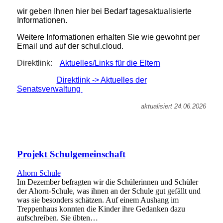
wir geben Ihnen hier bei Bedarf tagesaktualisierte
Informationen.
Weitere Informationen erhalten Sie wie gewohnt per
Email und auf der schul.cloud.
Direktl
ink:
Aktuelles/Links für die Eltern
Direktlink -> Aktuelles der
Senatsverwaltung
aktualisiert 24.06.2026
Projekt Schulgemeinschaft
Ahorn Schule
Im Dezember befragten wir die Schülerinnen und Schüler
der Ahorn-Schule, was ihnen an der Schule gut gefällt und
was sie besonders schätzen. Auf einem Aushang im
Treppenhaus konnten die Kinder ihre Gedanken dazu
aufschreiben. Sie übten…