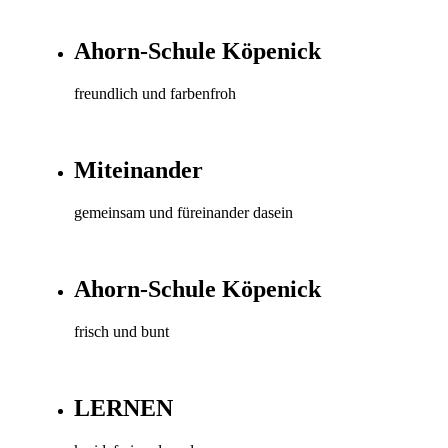
Ahorn-Schule Köpenick
freundlich und farbenfroh
Miteinander
gemeinsam und füreinander dasein
Ahorn-Schule Köpenick
frisch und bunt
LERNEN