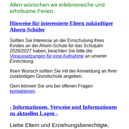
Allen wünschen wir erlebnisreiche und
erholsame Ferien.
Hinweise für interessierte Eltern zukünftiger
Ahorn-Schüler
Sollten Sie Interesse an der Einschulung Ihres
Kindes an der Ahorn-Schule für das Schuljahr
2026/2027 haben, beachten Sie bitte die
Voraussetzungen für eine Aufnahme
an unserer
Einrichtung.
Ihren Wunsch sollten Sie mit der Anmeldung an Ihrer
zuständigen Grundschule angeben.
Gern können Sie uns bei offenen Fragen
kontaktieren
.
- Informationen, Verweise und Informationen
zu aktuellen Lagen -
Liebe Eltern und Erziehungsberechtigte,