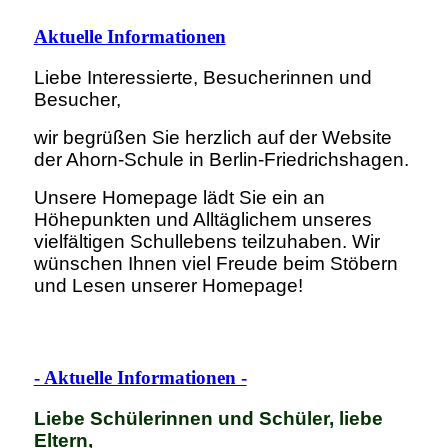
Aktuelle Informationen
Liebe Interessierte, Besucherinnen und
Besucher,
wir begrüßen Sie herzlich auf der Website
der Ahorn-Schule in Berlin-Friedrichshagen.
Unsere Homepage lädt Sie ein an
Höhepunkten und Alltäglichem unseres
vielfältigen Schullebens teilzuhaben. Wir
wünschen Ihnen viel Freude beim Stöbern
und Lesen unserer Homepage!
- Aktuelle Informationen -
Liebe Schülerinnen und Schüler, liebe
Eltern,