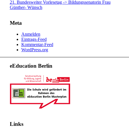
21. Bundesweiter Vorlesetag -> Bildungssenatorin Frau
Günther- Wünsch
Meta
Anmelden
Eintrags-Feed
Kommentar-Feed
WordPress.org
eEducation Berlin
Links