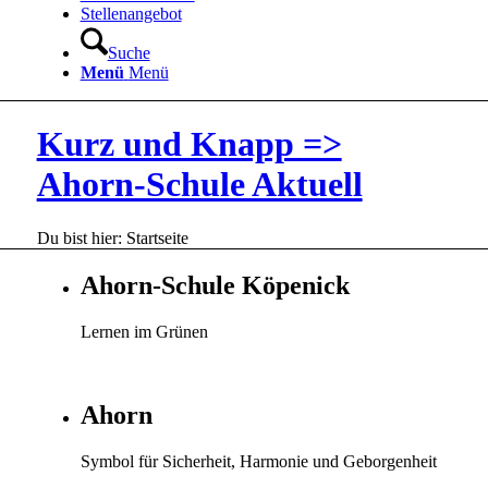
Stellenangebot
Suche
Menü
Menü
Kurz und Knapp =>
Ahorn-Schule Aktuell
Du bist hier:
Startseite
Ahorn-Schule Köpenick
Lernen im Grünen
Ahorn
Symbol für Sicherheit, Harmonie und Geborgenheit