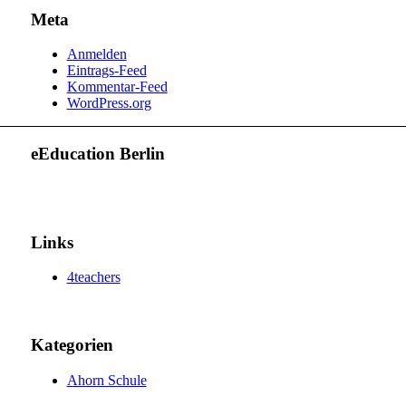
Meta
Anmelden
Eintrags-Feed
Kommentar-Feed
WordPress.org
eEducation Berlin
Links
4teachers
Kategorien
Ahorn Schule