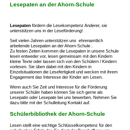
Lesepaten an der Ahorn-Schule
Lesepaten
fördern die Lesekompetenz Anderer, sie
unterstützen uns in der Leseförderung!
Seit vielen Jahren unterstützen uns ehrenamtlich
arbeitende Lesepaten an der Ahorn-Schule .
Zu festen Zeiten kommen die Lesepaten in unsere Schule
lesen entweder vor, lesen gemeinsam mit den Kindern
kleine Texte oder lassen sich von den Schülern / Kindern
vorlesen. Sie üben dabei mit den Kindern in
Einzelsituationen die Lesefertigkeit und wecken mit ihrem
Engagement das Interesse der Kinder am Lesen.
Wenn auch Sie Zeit und Interesse für die Förderung
unserer Schüler haben können Sie sich gerne als
Lesepatin oder Lesepate bei uns bewerben. Nehmen Sie
dazu bitte mit der Schulleitung Kontakt auf.
Schülerbibliothek der Ahorn-Schule
Lesen stellt eine wichtige Schlüsselkompetenz für den