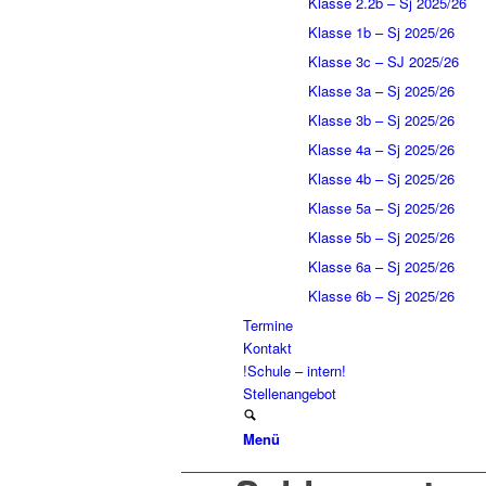
Klasse 2.2b – Sj 2025/26
Klasse 1b – Sj 2025/26
Klasse 3c – SJ 2025/26
Klasse 3a – Sj 2025/26
Klasse 3b – Sj 2025/26
Klasse 4a – Sj 2025/26
Klasse 4b – Sj 2025/26
Klasse 5a – Sj 2025/26
Klasse 5b – Sj 2025/26
Klasse 6a – Sj 2025/26
Klasse 6b – Sj 2025/26
Termine
Kontakt
!Schule – intern!
Stellenangebot
Menü