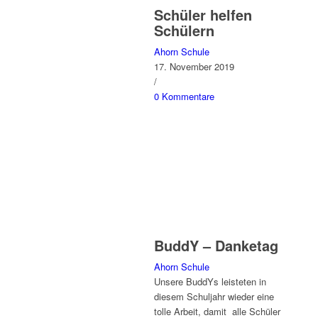
Schüler helfen
Schülern
Ahorn Schule
17. November 2019
/
0 Kommentare
BuddY – Danketag
Ahorn Schule
Unsere BuddYs leisteten in
diesem Schuljahr wieder eine
tolle Arbeit, damit alle Schüler