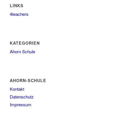
LINKS
4teachers
KATEGORIEN
Ahorn Schule
AHORN-SCHULE
Kontakt
Datenschutz
Impressum