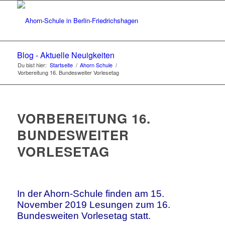
Blog - Aktuelle Neuigkeiten
Du bist hier:
Startseite
/
Ahorn Schule
/
Vorbereitung 16. Bundesweiter Vorlesetag
VORBEREITUNG 16.
BUNDESWEITER
VORLESETAG
In der Ahorn-Schule finden am 15.
November 2019 Lesungen zum 16.
Bundesweiten Vorlesetag statt.