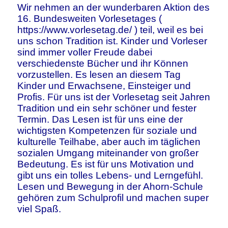
Wir nehmen an der wunderbaren Aktion des
16. Bundesweiten Vorlesetages (
https://www.vorlesetag.de/
) teil, weil es bei
uns schon Tradition ist. Kinder und Vorleser
sind immer voller Freude dabei
verschiedenste Bücher und ihr Können
vorzustellen. Es lesen an diesem Tag
Kinder und Erwachsene, Einsteiger und
Profis. Für uns ist der Vorlesetag seit Jahren
Tradition und ein sehr schöner und fester
Termin. Das Lesen ist für uns eine der
wichtigsten Kompetenzen für soziale und
kulturelle Teilhabe, aber auch im täglichen
sozialen Umgang miteinander von großer
Bedeutung. Es ist für uns Motivation und
gibt uns ein tolles Lebens- und Lerngefühl.
Lesen und Bewegung in der Ahorn-Schule
gehören zum Schulprofil und machen super
viel Spaß.