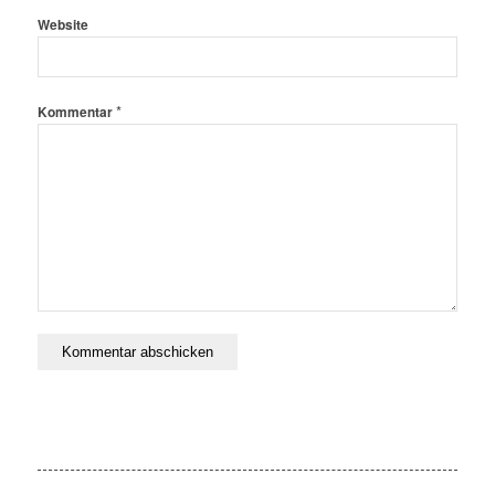
Website
*
Kommentar