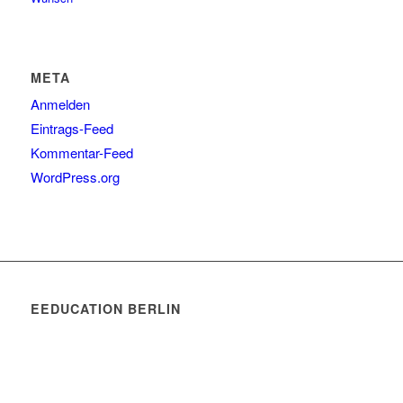
META
Anmelden
Eintrags-Feed
Kommentar-Feed
WordPress.org
EEDUCATION BERLIN