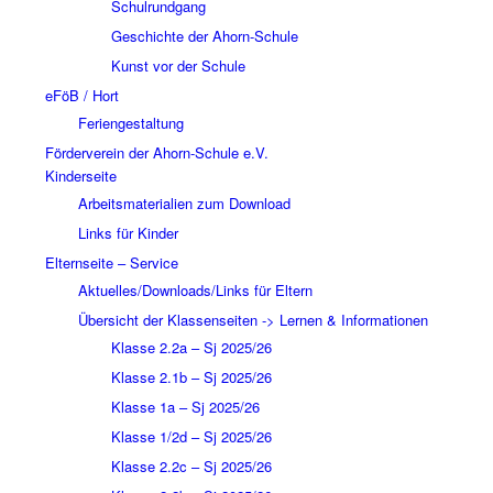
Schulrundgang
Geschichte der Ahorn-Schule
Kunst vor der Schule
eFöB / Hort
Feriengestaltung
Förderverein der Ahorn-Schule e.V.
Kinderseite
Arbeitsmaterialien zum Download
Links für Kinder
Elternseite – Service
Aktuelles/Downloads/Links für Eltern
Übersicht der Klassenseiten -> Lernen & Informationen
Klasse 2.2a – Sj 2025/26
Klasse 2.1b – Sj 2025/26
Klasse 1a – Sj 2025/26
Klasse 1/2d – Sj 2025/26
Klasse 2.2c – Sj 2025/26