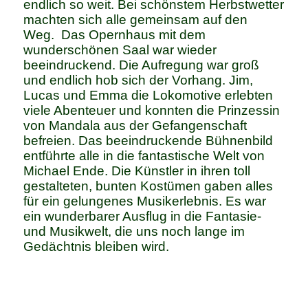
endlich so weit. Bei schönstem Herbstwetter
machten sich alle gemeinsam auf den
Weg. Das Opernhaus mit dem
wunderschönen Saal war wieder
beeindruckend. Die Aufregung war groß
und endlich hob sich der Vorhang. Jim,
Lucas und Emma die Lokomotive erlebten
viele Abenteuer und konnten die Prinzessin
von Mandala aus der Gefangenschaft
befreien. Das beeindruckende Bühnenbild
entführte alle in die fantastische Welt von
Michael Ende. Die Künstler in ihren toll
gestalteten, bunten Kostümen gaben alles
für ein gelungenes Musikerlebnis. Es war
ein wunderbarer Ausflug in die Fantasie-
und Musikwelt, die uns noch lange im
Gedächtnis bleiben wird.