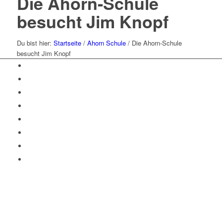
Die Ahorn-Schule
besucht Jim Knopf
Du bist hier:
Startseite
/
Ahorn Schule
/
Die Ahorn-Schule
besucht Jim Knopf