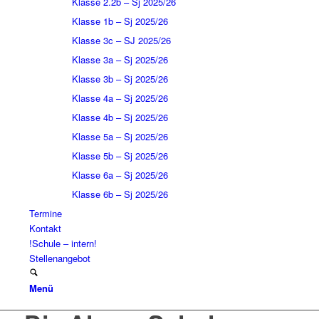
Klasse 2.2b – Sj 2025/26
Klasse 1b – Sj 2025/26
Klasse 3c – SJ 2025/26
Klasse 3a – Sj 2025/26
Klasse 3b – Sj 2025/26
Klasse 4a – Sj 2025/26
Klasse 4b – Sj 2025/26
Klasse 5a – Sj 2025/26
Klasse 5b – Sj 2025/26
Klasse 6a – Sj 2025/26
Klasse 6b – Sj 2025/26
Termine
Kontakt
!Schule – intern!
Stellenangebot
Menü