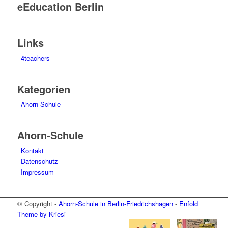
eEducation Berlin
Links
4teachers
Kategorien
Ahorn Schule
Ahorn-Schule
Kontakt
Datenschutz
Impressum
© Copyright -
Ahorn-Schule in Berlin-Friedrichshagen
-
Enfold
Theme by Kriesi