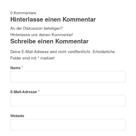
0
Kommentare
Hinterlasse einen Kommentar
An der Diskussion beteiligen?
Hinterlasse uns deinen Kommentar!
Schreibe einen Kommentar
Deine E-Mail-Adresse wird nicht veröffentlicht.
Erforderliche
Felder sind mit
*
markiert
*
Name
*
E-Mail-Adresse
Website