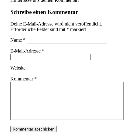
Hinterlasse uns deinen Kommentar!
Schreibe einen Kommentar
Deine E-Mail-Adresse wird nicht veröffentlicht.
Erforderliche Felder sind mit
*
markiert
Name
*
E-Mail-Adresse
*
Website
Kommentar
*