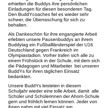
erhielten die Buddys ihre persönlichen
Einladungen für d
iesen besonderen Tag.
Den BuddYcoaches fiel es wieder sehr
schwer, die Überraschung für sich zu
behalten.
Als Dankeschön für ihre engangierte Arbeit
erlebten unsere Pausenbuddys an ihrem
Buddytag ein Fußballländerspiel der U16
Deutschland gegen Frankreich im
Olympiastadion. Vorher trafen sich alle zu
einem Frühstück in der Schule, mit dem sich
die Pädagogen und Mitarbeiter bei unseren
BuddYs für ihren täglichen Einsatz
bedankten.
Unsere BuddYs leisteten in diesem
Schuljahr wieder eine tolle Arbeit, damit alle
Schüler und Schülerinnen der Ahorn-Schule
gern und fröhlich lernen können. Jeder von
ihnen nahm mit viel Einsatz am