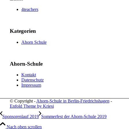
4teachers
Kategorien
Ahorn Schule
Ahorn-Schule
Kontakt
Datenschutz
Impressum
© Copyright -
Ahorn-Schule in Berlin-Friedrichshagen
-
Enfold Theme by Kriesi
Sponsorenlauf 2019
Sommerfest der Ahorn-Schule 2019
Nach oben scrollen