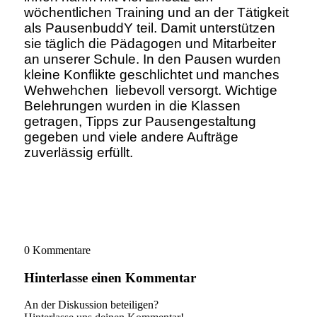
wöchentlichen Training und an der Tätigkeit
als PausenbuddY teil. Damit unterstützen
sie täglich die Pädagogen und Mitarbeiter
an unserer Schule. In den Pausen wurden
kleine Konflikte geschlichtet und manches
Wehwehchen liebevoll versorgt. Wichtige
Belehrungen wurden in die Klassen
getragen, Tipps zur Pausengestaltung
gegeben und viele andere Aufträge
zuverlässig erfüllt.
0
Kommentare
Hinterlasse einen Kommentar
An der Diskussion beteiligen?