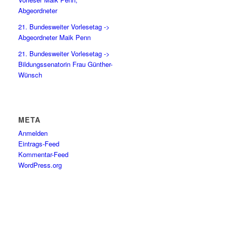
Abgeordneter
21. Bundesweiter Vorlesetag ->
Abgeordneter Maik Penn
21. Bundesweiter Vorlesetag ->
Bildungssenatorin Frau Günther-
Wünsch
META
Anmelden
Eintrags-Feed
Kommentar-Feed
WordPress.org