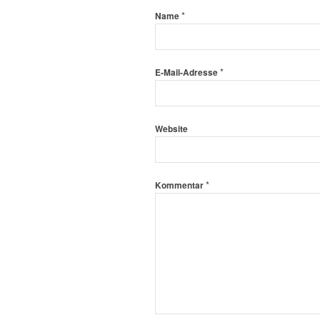
*
Name
*
E-Mail-Adresse
Website
*
Kommentar