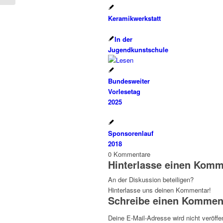
Keramikwerkstatt
In der
Jugendkunstschule
Bundesweiter
Vorlesetag
2025
Sponsorenlauf
2018
0
Kommentare
Hinterlasse einen Komm
An der Diskussion beteiligen?
Hinterlasse uns deinen Kommentar!
Schreibe einen Kommen
Deine E-Mail-Adresse wird nicht veröffen