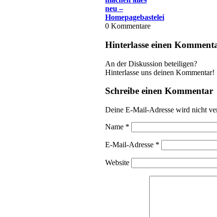
neu –
Homepagebastelei
0
Kommentare
Hinterlasse einen Komment
An der Diskussion beteiligen?
Hinterlasse uns deinen Kommentar!
Schreibe einen Kommentar
Deine E-Mail-Adresse wird nicht ver
Name
*
E-Mail-Adresse
*
Website