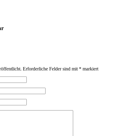
ar
öffentlicht.
Erforderliche Felder sind mit
*
markiert